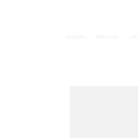
MUSIKER
SPRECHER
STE