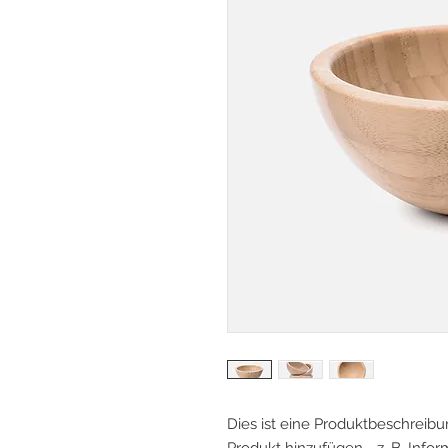
Dies ist eine Produktbeschreibun