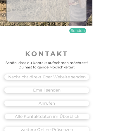
Senden
KONTAKT
Schön, dass du Kontakt aufnehmen möchtest!
Du hast folgende Möglichkeiten:
Nachricht direkt über Website senden
Email senden
Anrufen
Alle Kontaktdaten im Überblick
weitere Online-Präsenzen