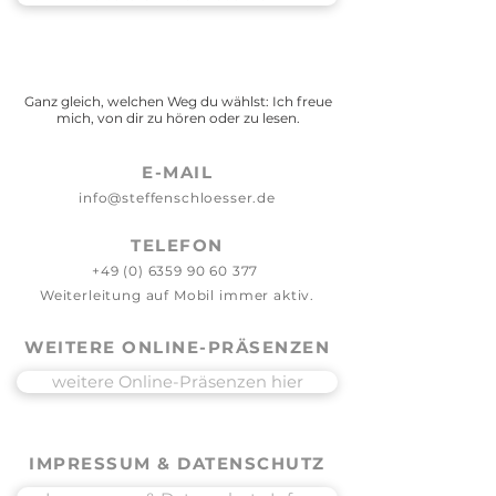
Ganz gleich, welchen Weg du wählst: Ich freue
mich, von dir zu hören oder zu lesen.
E-MAIL
info@steffenschloesser.de
TELEFON
+49 (0) 6359 90 60 377
Weiterleitung auf Mobil immer aktiv.
WEITERE ONLINE-PRÄSENZEN
weitere Online-Präsenzen hier
IMPRESSUM & DATENSCHUTZ