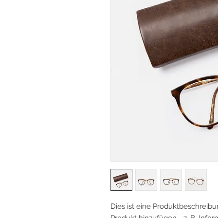
Dies ist eine Produktbeschreibun