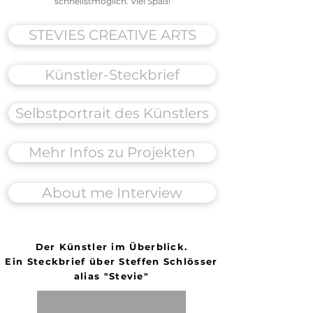
schnellstmöglich. ​
Viel Spaß!
STEVIES CREATIVE ARTS
Künstler-Steckbrief
Selbstportrait des Künstlers
Mehr Infos zu Projekten
About me Interview
Der Künstler im Überblick.
Ein Steckbrief
über Steffen Schlösser
alias "Stevie"