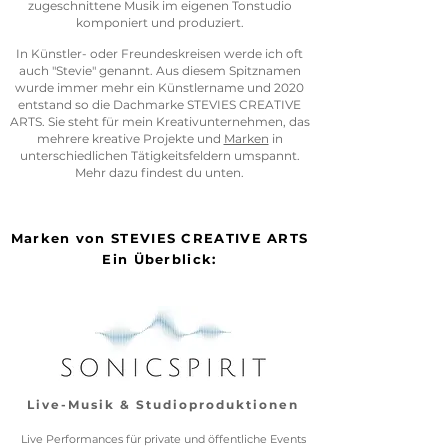
zugeschnittene Musik im eigenen Tonstudio
komponiert und produziert.
In Künstler- oder Freundeskreisen werde ich oft
auch "Stevie" genannt. Aus diesem Spitznamen
wurde immer mehr ein Künstlername und 2020
entstand so die Dachmarke STEVIES CREATIVE
ARTS. Sie steht für mein Kreativunternehmen, das
mehrere kreative Projekte und
Marken
in
unterschiedlichen Tätigkeitsfeldern umspannt.
Mehr dazu findest du unten.
Marken
von
STEVIES CREATIVE ARTS
Ein Überblick:
Live-Musik & Studioproduktionen
Live Performances für private und öffentliche Events