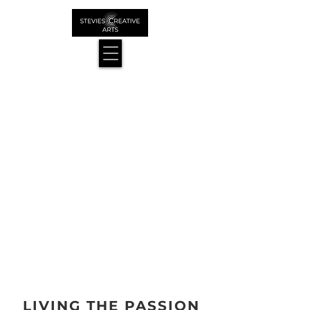
LIVING THE PASSION