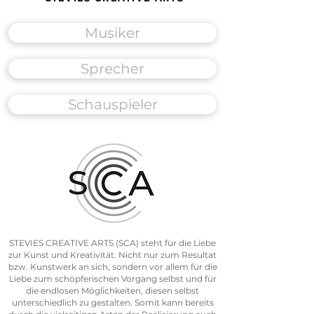
Musiker
Sprecher
Schauspieler
STEVIES CREATIVE ARTS (SCA) steht für die Liebe
zur Kunst und Kreativität. Nicht nur zum Resultat
bzw. Kunstwerk an sich, sondern vor allem für die
Liebe zum schöpferischen Vorgang selbst und für
die endlosen Möglichkeiten, diesen selbst
unterschiedlich zu gestalten. Somit kann bereits