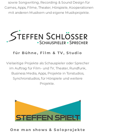
sowie
Songwriting, Recording & Sound Design für
Games, Apps, Filme, Theater, Hörspiele, Kooperationen
mit anderen Musikern und eigene Musikprojekte.
für Bühne, Film & TV, Studio
Vielseitige Projekte als Schauspieler oder Sprecher
im Auftrag für Film- und TV,
Theater, Rundfunk,
Business Media, Apps, Projekte in Tonstudi
os,
Synchronstudios, für Hörspiele und weitere
Projekte.
One man shows & Soloprojekte